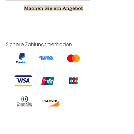
Machen Sie ein Angebot
Sichere Zahlungsmethoden