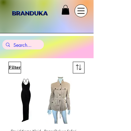
Filter