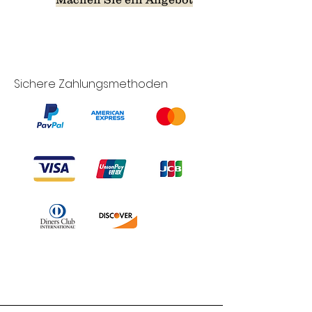
Sichere Zahlungsmethoden