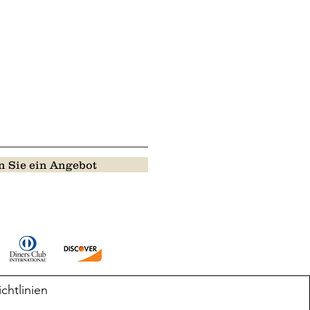
 Sie ein Angebot
ichtlinien