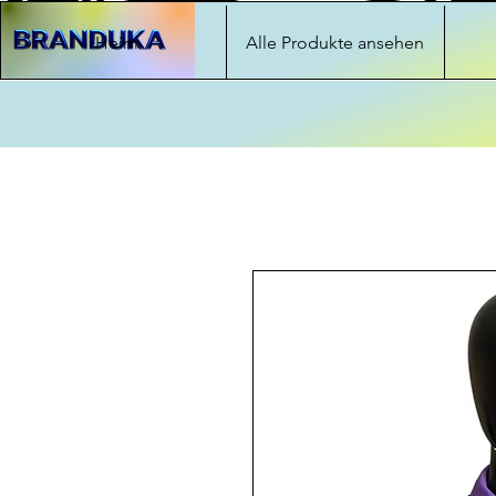
Heim
Alle Produkte ansehen