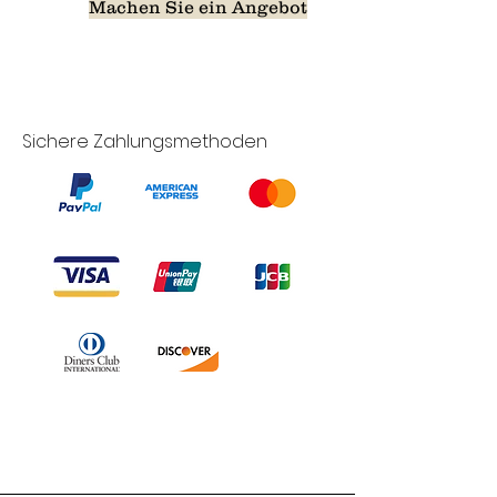
Machen Sie ein Angebot
Sichere Zahlungsmethoden