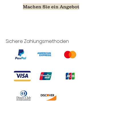
Machen Sie ein Angebot
Sichere Zahlungsmethoden