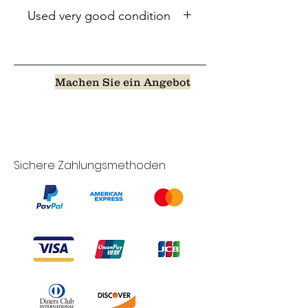
Used very good condition
Machen Sie ein Angebot
Sichere Zahlungsmethoden