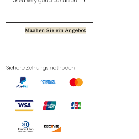
Used very good condition
Machen Sie ein Angebot
Sichere Zahlungsmethoden