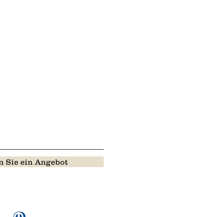
 Sie ein Angebot