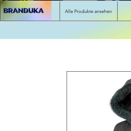
Heim
Alle Produkte ansehen