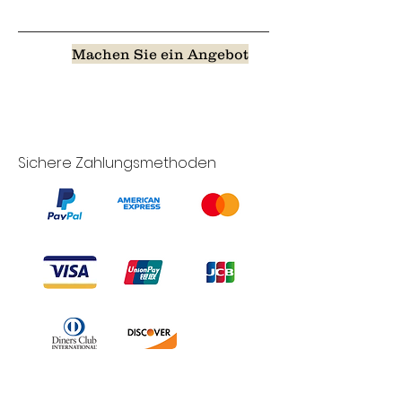
Machen Sie ein Angebot
Sichere Zahlungsmethoden