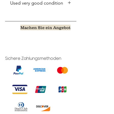
Used very good condition
Machen Sie ein Angebot
Sichere Zahlungsmethoden