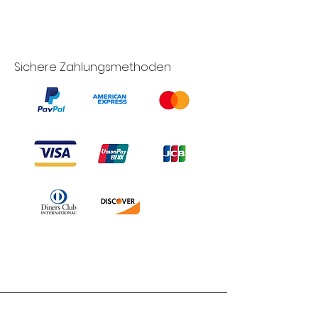
Sichere Zahlungsmethoden
Branduka