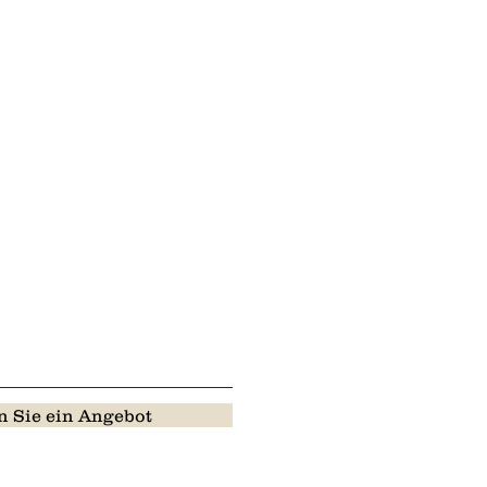
 Sie ein Angebot