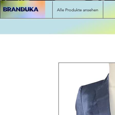
Heim
Alle Produkte ansehen