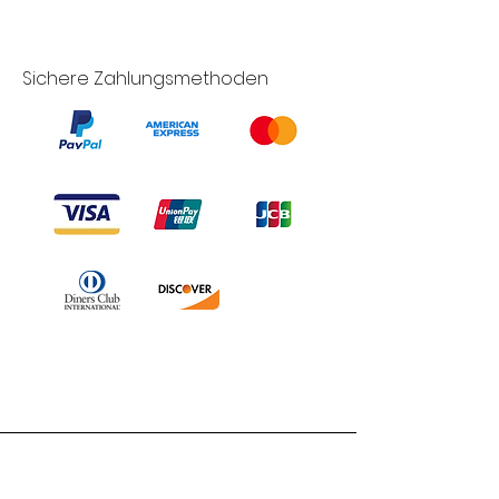
Sichere Zahlungsmethoden
Branduka