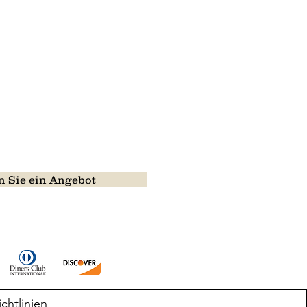
 Sie ein Angebot
ichtlinien