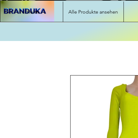
Heim
Alle Produkte ansehen