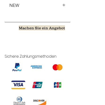
NEW
Machen Sie ein Angebot
Sichere Zahlungsmethoden