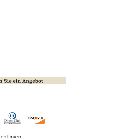
 Sie ein Angebot
ichtlinien