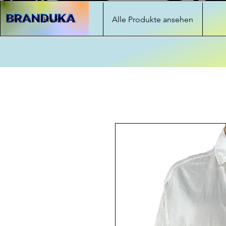
Heim
Alle Produkte ansehen