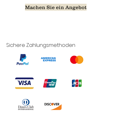
Machen Sie ein Angebot
Sichere Zahlungsmethoden