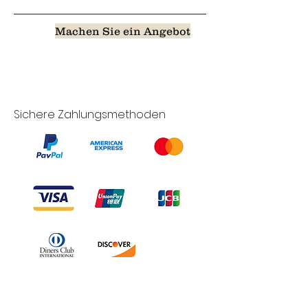
Machen Sie ein Angebot
Sichere Zahlungsmethoden