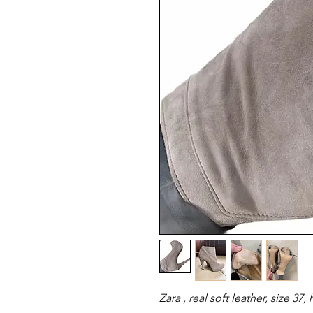
Zara , real soft leather, size 3