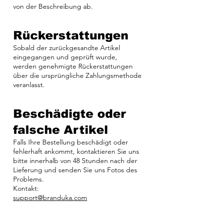
von der Beschreibung ab.
Rückerstattungen
Sobald der zurückgesandte Artikel
eingegangen und geprüft wurde,
werden genehmigte Rückerstattungen
über die ursprüngliche Zahlungsmethode
veranlasst.
Beschädigte oder
falsche Artikel
Falls Ihre Bestellung beschädigt oder
fehlerhaft ankommt, kontaktieren Sie uns
bitte innerhalb von 48 Stunden nach der
Lieferung und senden Sie uns Fotos des
Problems.
Kontakt:
support@branduka.com