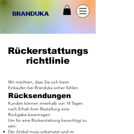
Rückerstattungs
richtlinie
Wir möchten, dass Sie sich beim
Einkaufen bei Branduka sicher fühlen.
Rücksendungen
Kunden können innerhalb von 14 Tagen
nach Erhalt ihrer Bestellung eine
Rückgabe beantragen.
Um für eine Rückerstattung berechtigt zu
sein:
Der Artikel muss unbenutzt und im