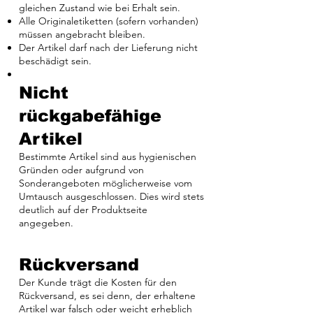
gleichen Zustand wie bei Erhalt sein.
Alle Originaletiketten (sofern vorhanden)
müssen angebracht bleiben.
Der Artikel darf nach der Lieferung nicht
beschädigt sein.
Nicht
rückgabefähige
Artikel
Bestimmte Artikel sind aus hygienischen
Gründen oder aufgrund von
Sonderangeboten möglicherweise vom
Umtausch ausgeschlossen. Dies wird stets
deutlich auf der Produktseite
angegeben.
Rückversand
Der Kunde trägt die Kosten für den
Rückversand, es sei denn, der erhaltene
Artikel war falsch oder weicht erheblich