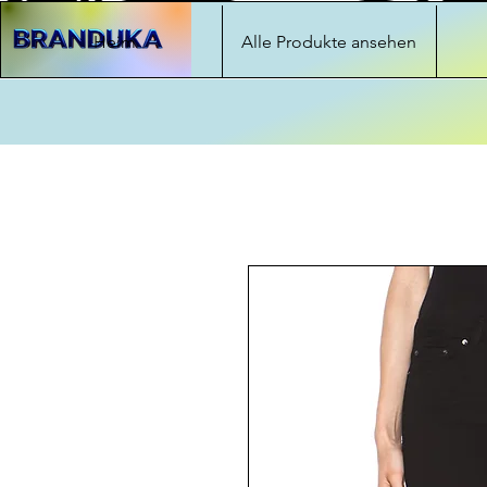
Heim
Alle Produkte ansehen