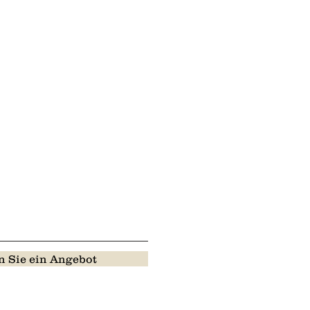
 Sie ein Angebot