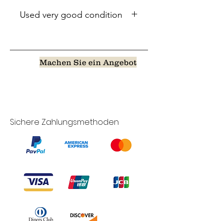
Used very good condition
Machen Sie ein Angebot
Sichere Zahlungsmethoden