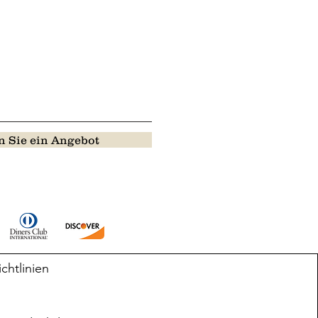
 Sie ein Angebot
ichtlinien