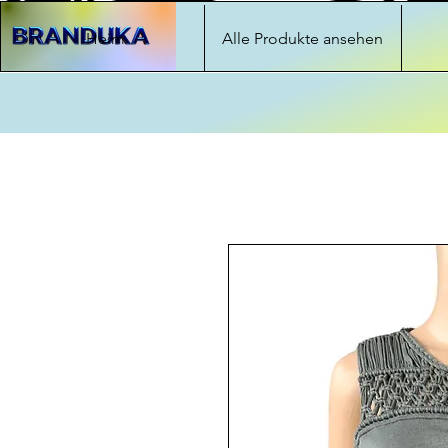
Heim
Alle Produkte ansehen