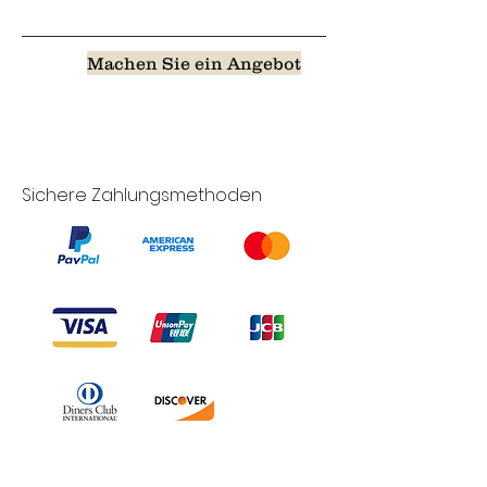
Machen Sie ein Angebot
Sichere Zahlungsmethoden