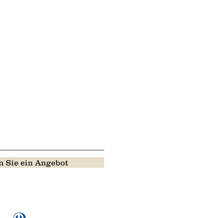
 Sie ein Angebot