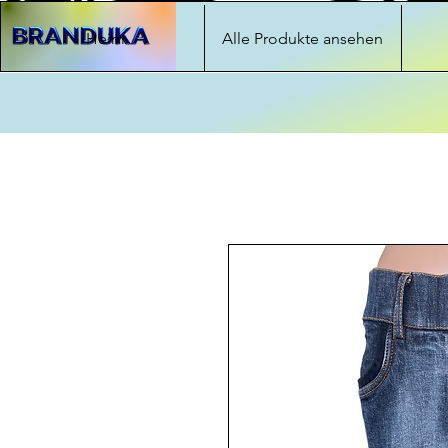
Heim
Alle Produkte ansehen