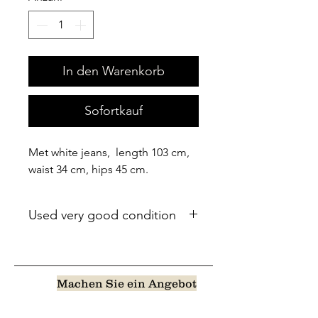
In den Warenkorb
Sofortkauf
Met white jeans, length 103 cm,
waist 34 cm, hips 45 cm.
Used very good condition
Machen Sie ein Angebot