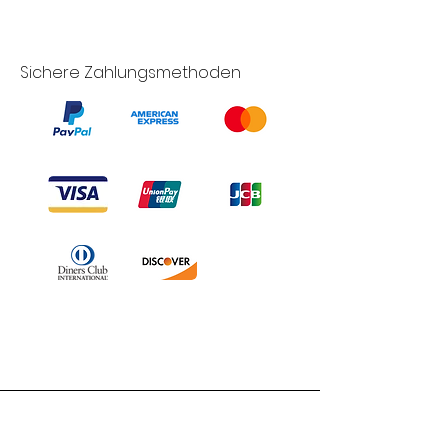
Sichere Zahlungsmethoden
Branduka