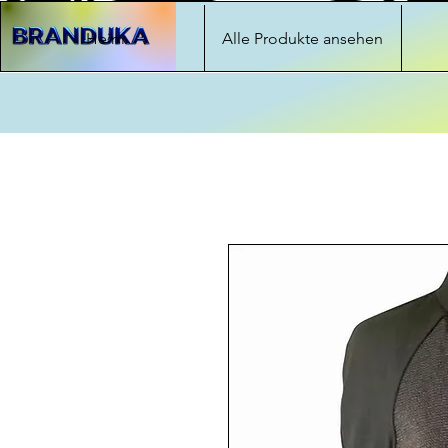
Heim
Alle Produkte ansehen