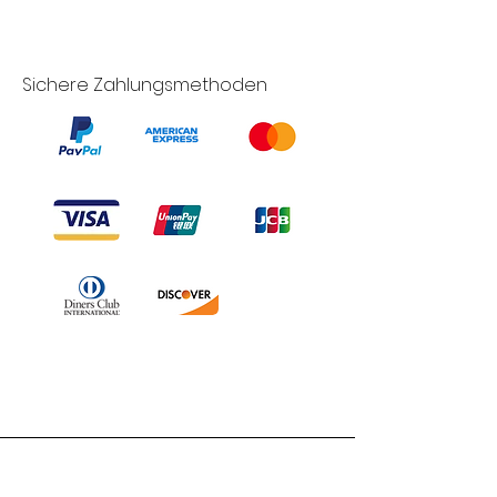
Sichere Zahlungsmethoden
Branduka