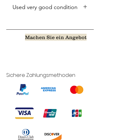
Used very good condition
Machen Sie ein Angebot
Sichere Zahlungsmethoden