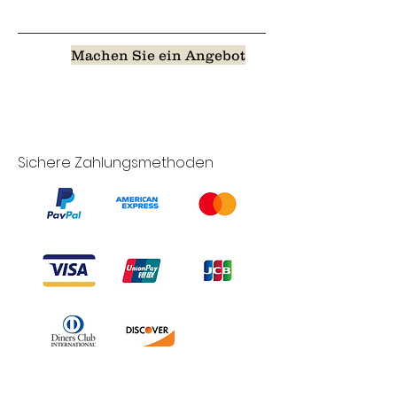
Machen Sie ein Angebot
Sichere Zahlungsmethoden