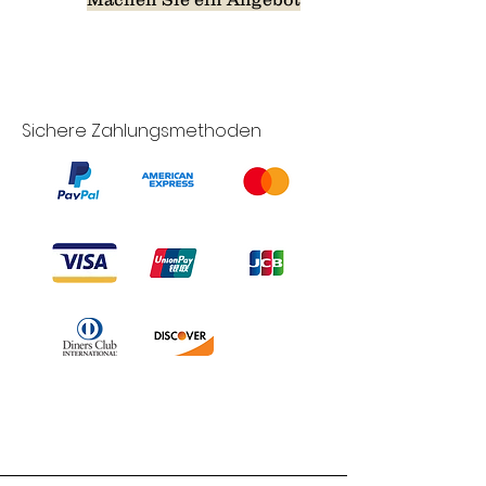
Sichere Zahlungsmethoden