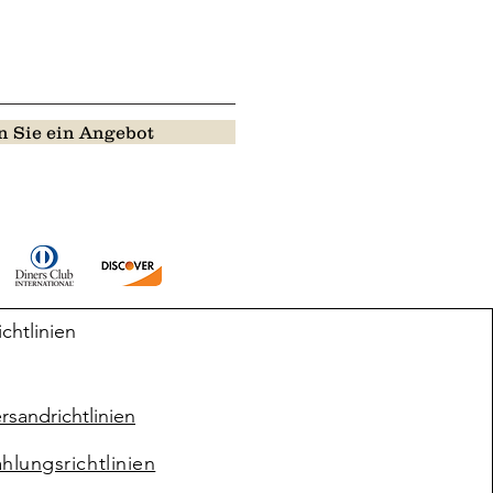
 Sie ein Angebot
ichtlinien
rsandrichtlinien
hlungsrichtlinien