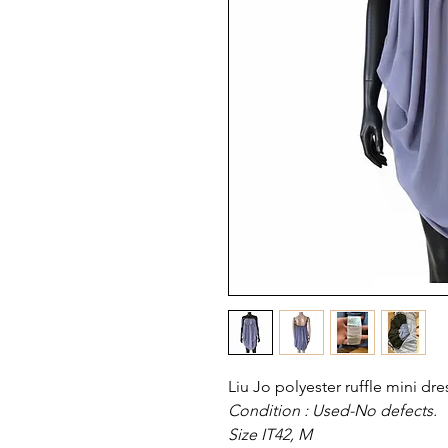
Liu Jo polyester ruffle mini dre
Condition : Used-No defects.
Size IT42, M