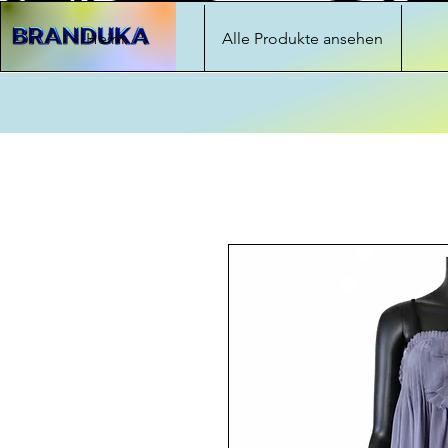
Heim
Alle Produkte ansehen