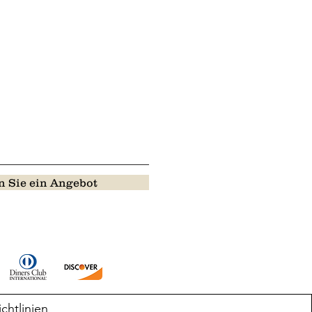
 Sie ein Angebot
ichtlinien