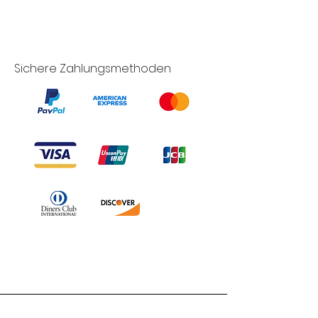
Sichere Zahlungsmethoden