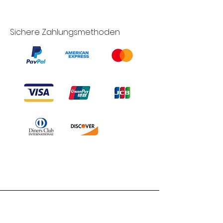
Sichere Zahlungsmethoden
Branduka