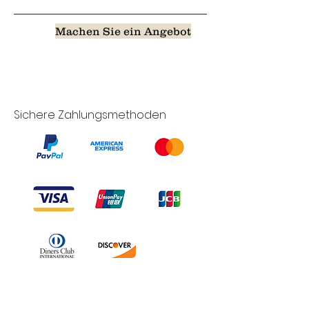
Machen Sie ein Angebot
Sichere Zahlungsmethoden