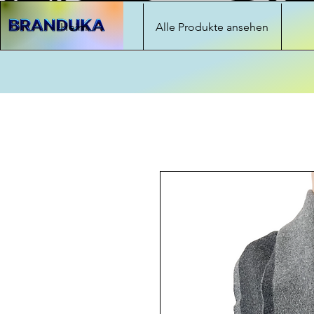
Heim
Alle Produkte ansehen