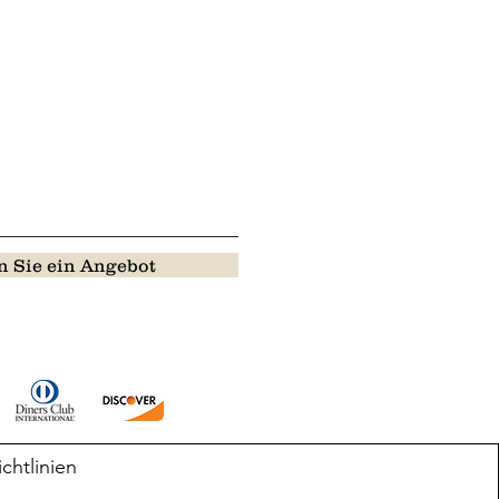
 Sie ein Angebot
ichtlinien