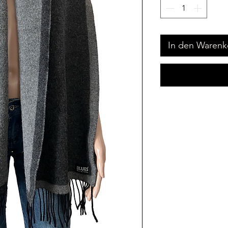
In den Warenk