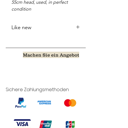
55cm head, used, in perfect
condition
Like new
Machen Sie ein Angebot
Sichere Zahlungsmethoden