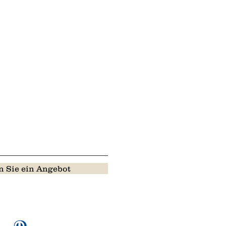
 Sie ein Angebot