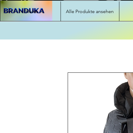
Heim
Alle Produkte ansehen