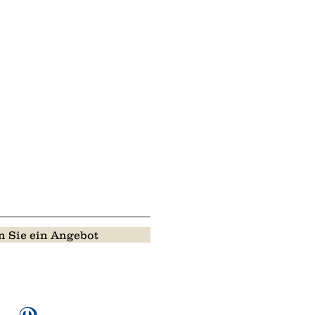
 Sie ein Angebot