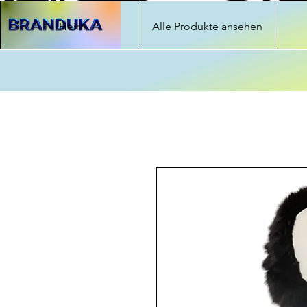
Heim
Alle Produkte ansehen