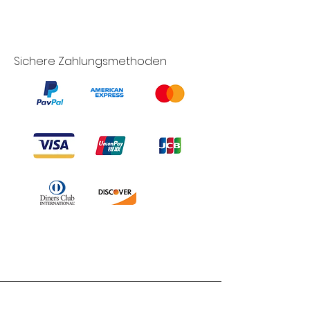
Sichere Zahlungsmethoden
Branduka