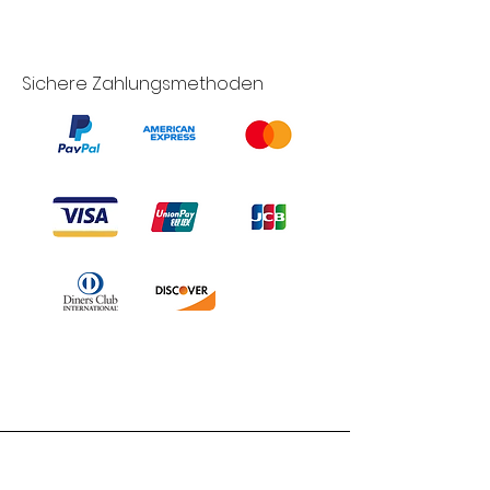
Sichere Zahlungsmethoden
Branduka