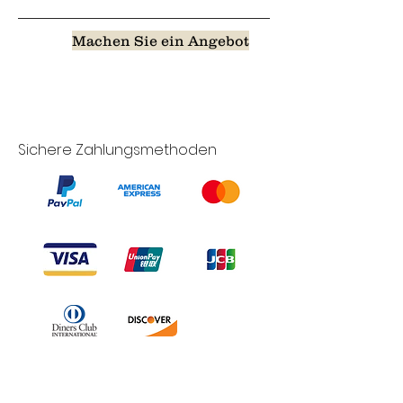
Machen Sie ein Angebot
Sichere Zahlungsmethoden