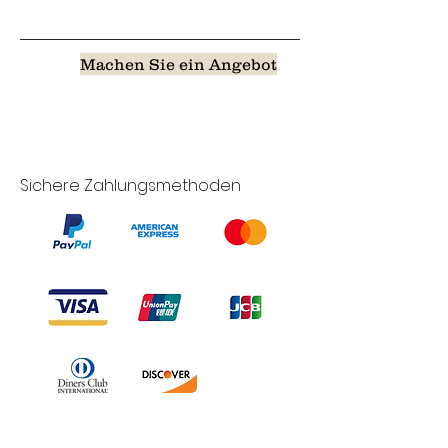
Machen Sie ein Angebot
Sichere Zahlungsmethoden