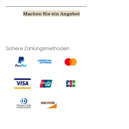
Machen Sie ein Angebot
Sichere Zahlungsmethoden