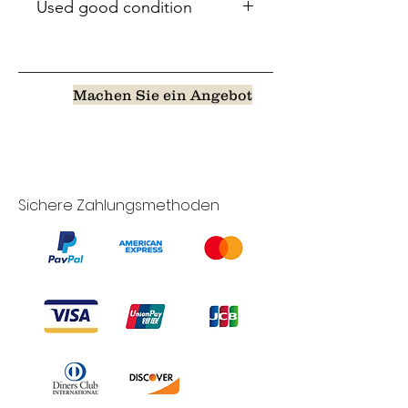
Used good condition
Machen Sie ein Angebot
Sichere Zahlungsmethoden