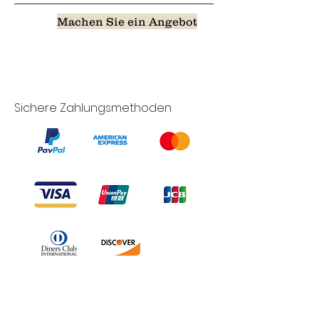
Machen Sie ein Angebot
Sichere Zahlungsmethoden