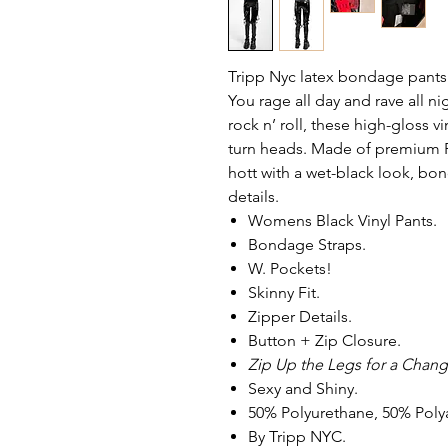
Tripp Nyc latex bondage pants
You rage all day and rave all ni
rock n’ roll, these high-gloss 
turn heads. Made of premium PV
hott with a wet-black look, bo
details.
Womens Black Vinyl Pants.
Bondage Straps.
W. Pockets!
Skinny Fit.
Zipper Details.
Button + Zip Closure.
Zip Up the Legs for a Change
Sexy and Shiny.
50% Polyurethane, 50% Poly
By Tripp NYC.