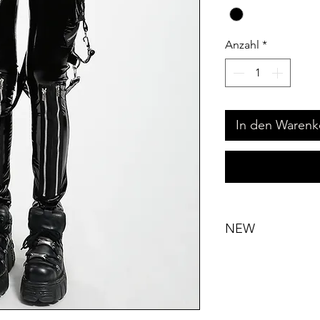
Anzahl
*
In den Warenk
NEW