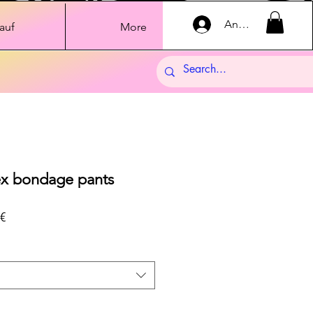
Anmelden
auf
More
ex bondage pants
dpreis
Sale-
€
Preis