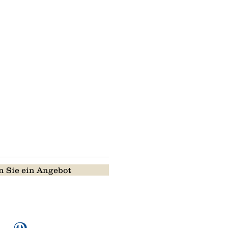
 Sie ein Angebot